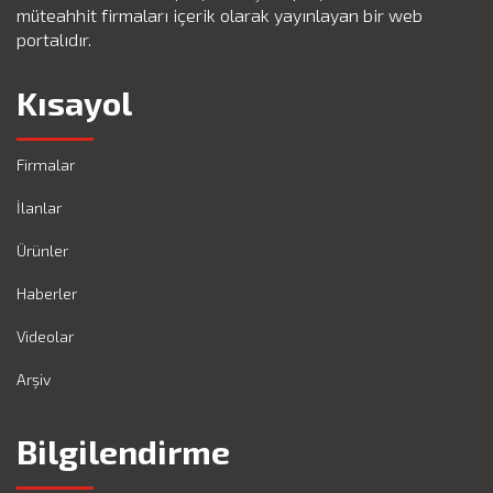
müteahhit firmaları içerik olarak yayınlayan bir web
portalıdır.
Kısayol
Firmalar
İlanlar
Ürünler
Haberler
Videolar
Arşiv
Bilgilendirme