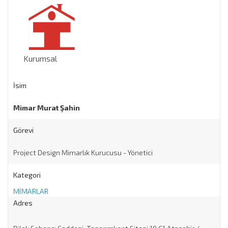
Kurumsal
İsim
Mimar Murat Şahin
Görevi
Project Design Mimarlık Kurucusu - Yönetici
Kategori
MİMARLAR
Adres