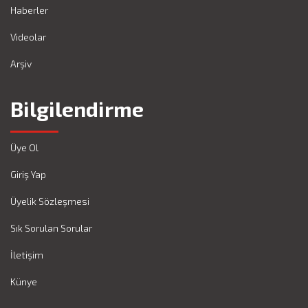
Haberler
Videolar
Arşiv
Bilgilendirme
Üye Ol
Giriş Yap
Üyelik Sözleşmesi
Sık Sorulan Sorular
İletişim
Künye