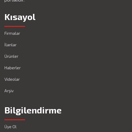
Kısayol
Firmalar
İlanlar
Ürünler
Haberler
Videolar
Arşiv
Bilgilendirme
Üye Ol