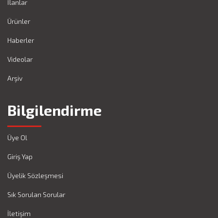
İlanlar
Ürünler
Haberler
Videolar
Arşiv
Bilgilendirme
Üye Ol
Giriş Yap
Üyelik Sözleşmesi
Sık Sorulan Sorular
İletişim