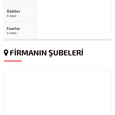
Ödüller
0 Adet
Fuarlar
0 Adet
FİRMANIN ŞUBELERİ