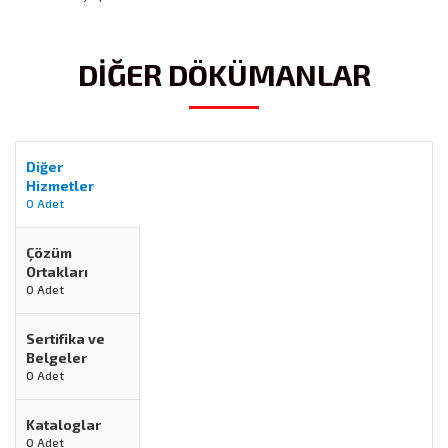
DİĞER DÖKÜMANLAR
Diğer
Hizmetler
0 Adet
Çözüm
Ortakları
0 Adet
Sertifika ve
Belgeler
0 Adet
Kataloglar
0 Adet