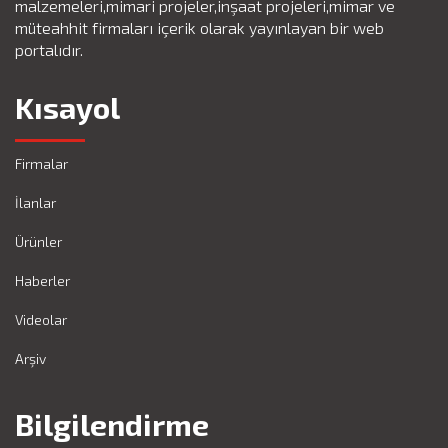
malzemeleri,mimari projeler,inşaat projeleri,mimar ve
müteahhit firmaları içerik olarak yayınlayan bir web
portalıdır.
Kısayol
Firmalar
İlanlar
Ürünler
Haberler
Videolar
Arşiv
Bilgilendirme