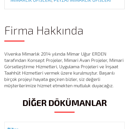
Firma Hakkında
Vivenka Mimarlık 2014 yılında Mimar Uğur ERDEN
tarafından Konsept Projeler, Mimari Avan Projeler, Mimari
Görselleştirme Hizmetleri, Uygulama Projeleri ve İnşaat
Taahhüt Hizmetleri vermek üzere kurulmuştur. Başarılı
birçok projeyi hayata geçiren bizler, siz değerli
müşterilerimize hizmet etmekten mutluluk duyacağız.
DİĞER DÖKÜMANLAR