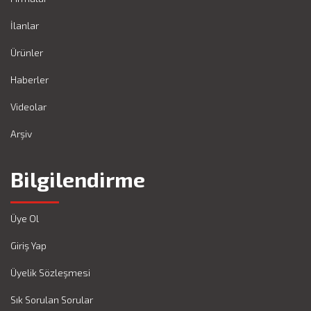
İlanlar
Ürünler
Haberler
Videolar
Arşiv
Bilgilendirme
Üye Ol
Giriş Yap
Üyelik Sözleşmesi
Sık Sorulan Sorular