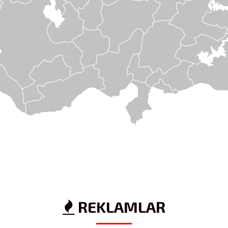
REKLAMLAR