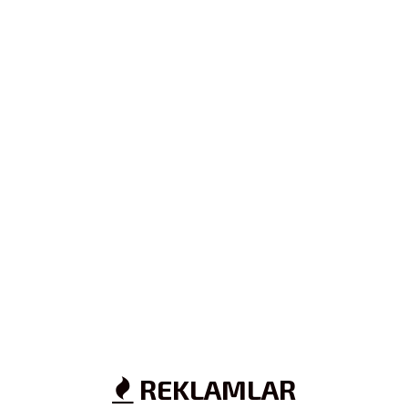
REKLAMLAR