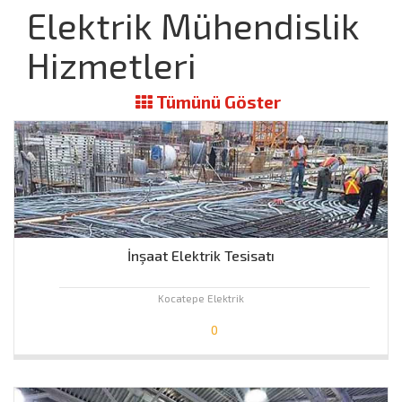
Elektrik Mühendislik
Hizmetleri
Tümünü Göster
İnşaat Elektrik Tesisatı
Kocatepe Elektrik
0