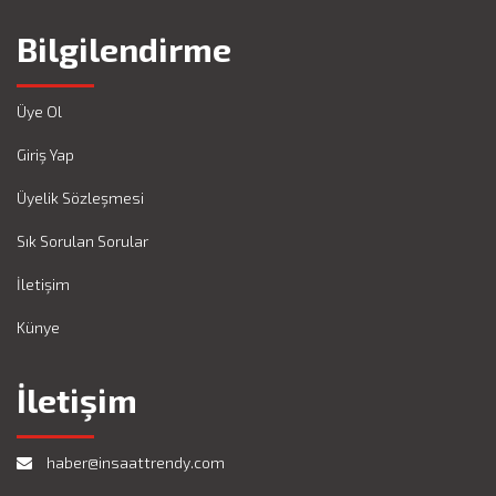
Bilgilendirme
Üye Ol
Giriş Yap
Üyelik Sözleşmesi
Sık Sorulan Sorular
İletişim
Künye
İletişim
haber@insaattrendy.com