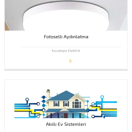
Fotoselli Aydınlatma
Kocatepe Elektrik
0
Akıllı Ev Sistemleri