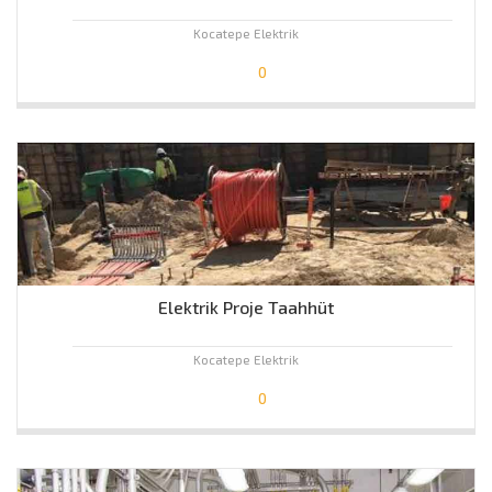
Kocatepe Elektrik
0
Elektrik Proje Taahhüt
Kocatepe Elektrik
0