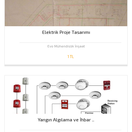
Elektrik Proje Tasarımı
Evo Mühendislik İnşaat
1 TL
Yangın Algılama ve İhbar ..