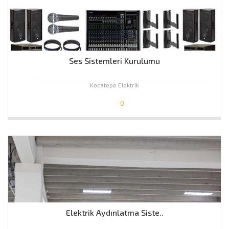
Ses Sistemleri Kurulumu
Kocatepe Elektrik
0
Elektrik Aydınlatma Siste..