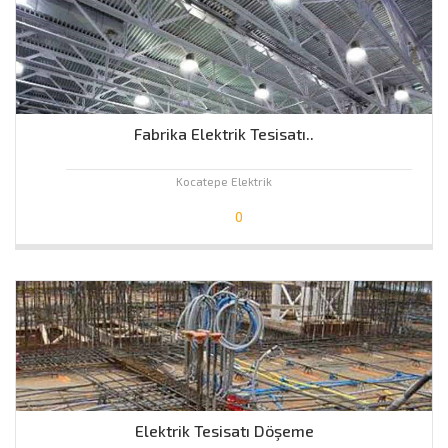
Fabrika Elektrik Tesisatı..
Kocatepe Elektrik
0
Elektrik Tesisatı Döşeme