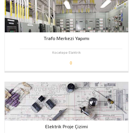
Trafo Merkezi Yapımı
Kocatepe Elektrik
0
Elektrik Proje Çizimi