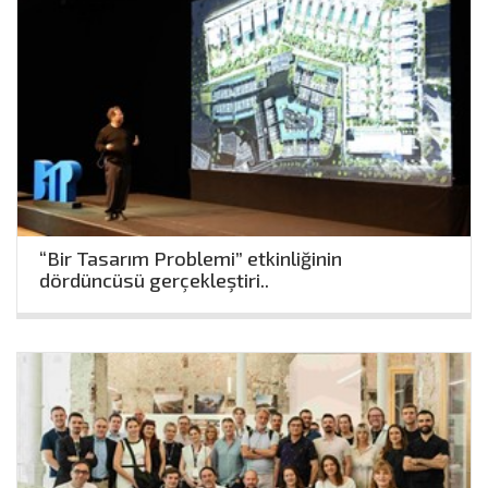
“Bir Tasarım Problemi” etkinliğinin
dördüncüsü gerçekleştiri..