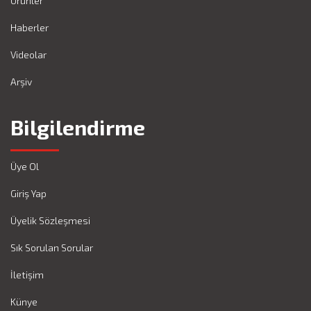
Ürünler
Haberler
Videolar
Arşiv
Bilgilendirme
Üye Ol
Giriş Yap
Üyelik Sözleşmesi
Sık Sorulan Sorular
İletişim
Künye