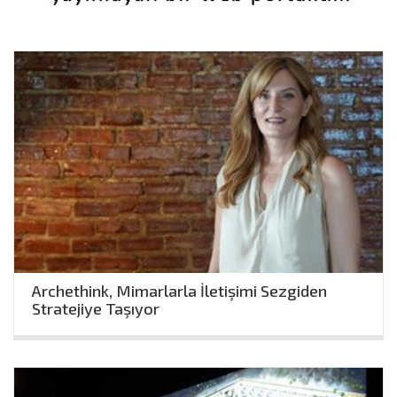
Archethink, Mimarlarla İletişimi Sezgiden
Stratejiye Taşıyor