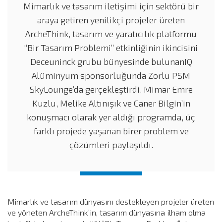
Mimarlık ve tasarım iletişimi için sektörü bir
araya getiren yenilikçi projeler üreten
ArcheThink, tasarım ve yaratıcılık platformu
“Bir Tasarım Problemi” etkinliğinin ikincisini
Deceuninck grubu bünyesinde bulunanIQ
Alüminyum sponsorluğunda Zorlu PSM
SkyLounge’da gerçekleştirdi. Mimar Emre
Kuzlu, Melike Altınışık ve Caner Bilgin’in
konuşmacı olarak yer aldığı programda, üç
farklı projede yaşanan birer problem ve
çözümleri paylaşıldı.
Mimarlık ve tasarım dünyasını destekleyen projeler üreten
ve yöneten ArcheThink’in, tasarım dünyasına ilham olma