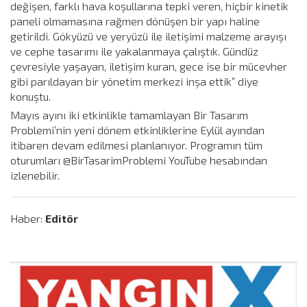
değişen, farklı hava koşullarına tepki veren, hiçbir kinetik
paneli olmamasına rağmen dönüşen bir yapı haline
getirildi. Gökyüzü ve yeryüzü ile iletişimi malzeme arayışı
ve cephe tasarımı ile yakalanmaya çalıştık. Gündüz
çevresiyle yaşayan, iletişim kuran, gece ise bir mücevher
gibi parıldayan bir yönetim merkezi inşa ettik” diye
konuştu.
Mayıs ayını iki etkinlikle tamamlayan Bir Tasarım
Problemi’nin yeni dönem etkinliklerine Eylül ayından
itibaren devam edilmesi planlanıyor. Programın tüm
oturumları @BirTasarimProblemi YouTube hesabından
izlenebilir.
Haber:
Editör