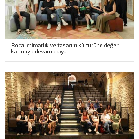
Roca, mimarlık ve tasarım kültürüne değer
katmaya devam ediy..