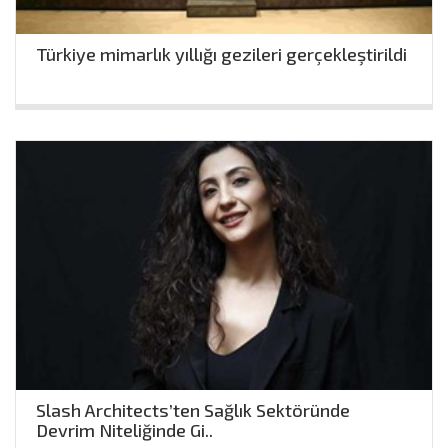
Türkiye mimarlık yıllığı gezileri gerçekleştirildi
Slash Architects’ten Sağlık Sektöründe
Devrim Niteliğinde Gi..